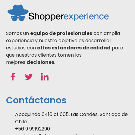
Somos un
equipo de profesionales
con amplia
experiencia y nuestro objetivo es desarrollar
estudios con
altos estándares de calidad
para
que nuestros clientes tomen las
mejores
decisiones
.
Contáctanos
Apoquindo 6410 of 605, Las Condes, Santiago de
Chile
+56 9 99192290