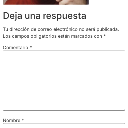
Deja una respuesta
Tu dirección de correo electrónico no será publicada.
Los campos obligatorios están marcados con
*
Comentario
*
Nombre
*