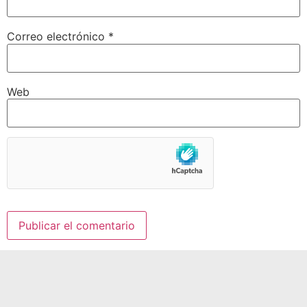
Correo electrónico
*
Web