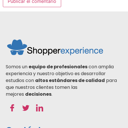
Somos un
equipo de profesionales
con amplia
experiencia y nuestro objetivo es desarrollar
estudios con
altos estándares de calidad
para
que nuestros clientes tomen las
mejores
decisiones
.