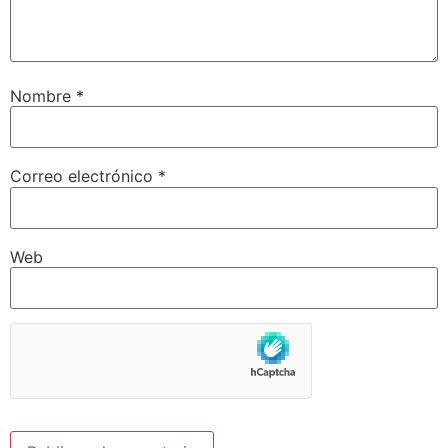
Nombre
*
Correo electrónico
*
Web