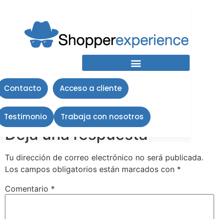
image004
Contacto
Acceso a cliente
Testimonio
Trabaja con nosotros
Deja una respuesta
Tu dirección de correo electrónico no será publicada.
Los campos obligatorios están marcados con
*
Comentario
*