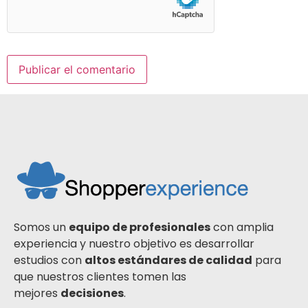
Somos un
equipo de profesionales
con amplia
experiencia y nuestro objetivo es desarrollar
estudios con
altos estándares de calidad
para
que nuestros clientes tomen las
mejores
decisiones
.