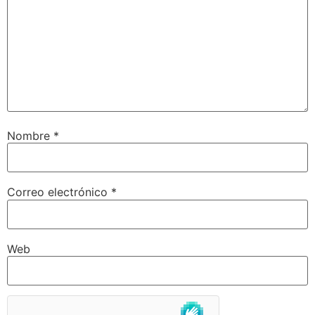
Nombre
*
Correo electrónico
*
Web