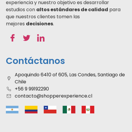
experiencia y nuestro objetivo es desarrollar
estudios con
altos estándares de calidad
para
que nuestros clientes tomen las
mejores
decisiones
.
Contáctanos
Apoquindo 6410 of 605, Las Condes, Santiago de
Chile
+56 9 99192290
contacto@shopperexperience.cl