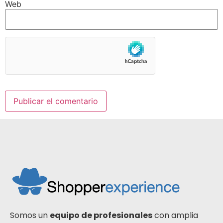
Web
Somos un
equipo de profesionales
con amplia