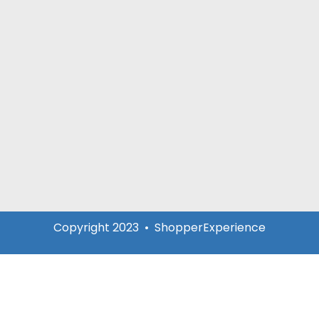
Copyright 2023 • ShopperExperience