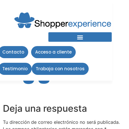
Icono fondo blanco
SE
Contacto
Acceso a cliente
Testimonio
Trabaja con nosotros
Deja una respuesta
Tu dirección de correo electrónico no será publicada.