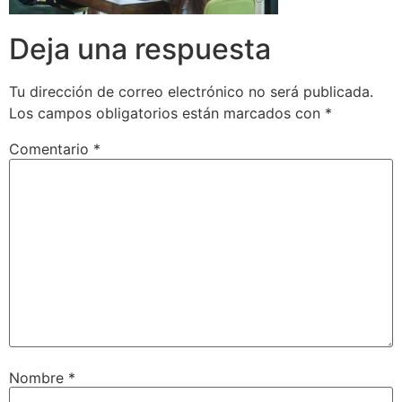
Deja una respuesta
Tu dirección de correo electrónico no será publicada.
Los campos obligatorios están marcados con
*
Comentario
*
Nombre
*