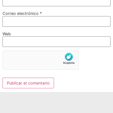
Correo electrónico
*
Web