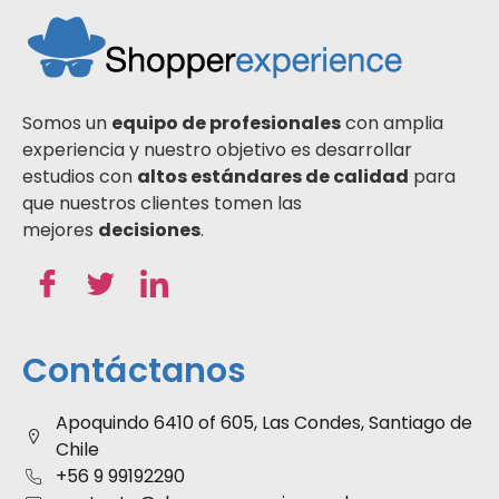
Somos un
equipo de profesionales
con amplia
experiencia y nuestro objetivo es desarrollar
estudios con
altos estándares de calidad
para
que nuestros clientes tomen las
mejores
decisiones
.
Contáctanos
Apoquindo 6410 of 605, Las Condes, Santiago de
Chile
+56 9 99192290