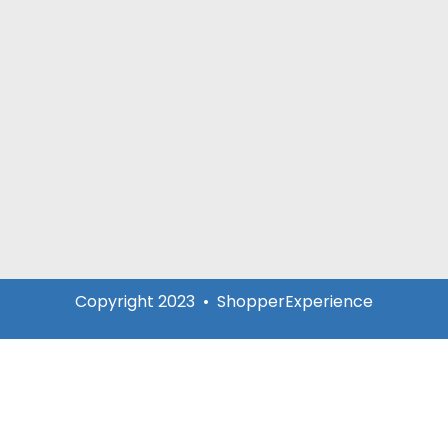
Copyright 2023 • ShopperExperience