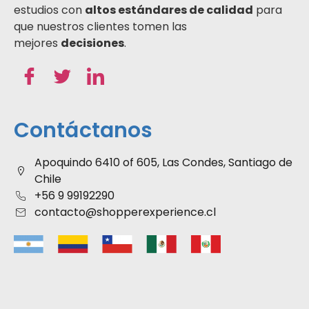
estudios con
altos estándares de calidad
para
que nuestros clientes tomen las
mejores
decisiones
.
Contáctanos
Apoquindo 6410 of 605, Las Condes, Santiago de
Chile
+56 9 99192290
contacto@shopperexperience.cl