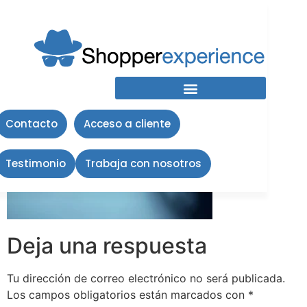
medir calidad de
servicio
Contacto
Acceso a cliente
Testimonio
Trabaja con nosotros
Deja una respuesta
Tu dirección de correo electrónico no será publicada.
Los campos obligatorios están marcados con
*