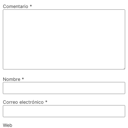
Comentario
*
Nombre
*
Correo electrónico
*
Web