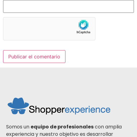
Somos un
equipo de profesionales
con amplia
experiencia y nuestro objetivo es desarrollar