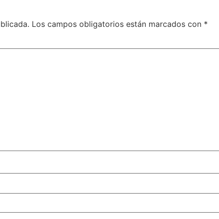
blicada.
Los campos obligatorios están marcados con
*