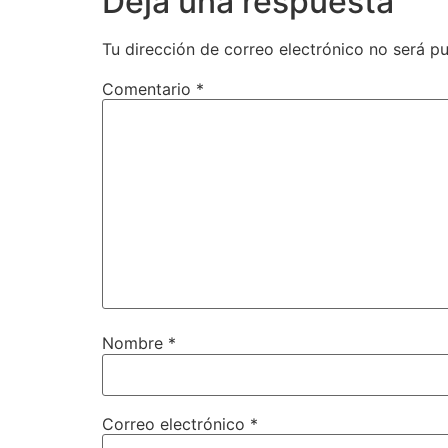
Deja una respuesta
Tu dirección de correo electrónico no será pu
Comentario
*
Nombre
*
Correo electrónico
*