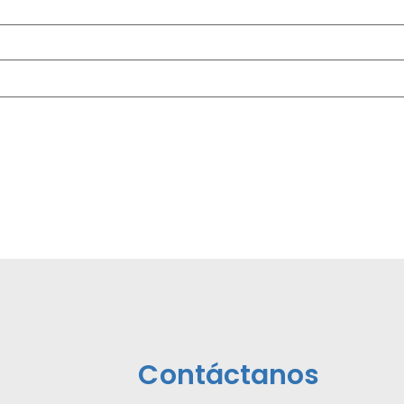
Contáctanos