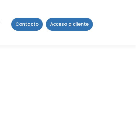
s
Contacto
Acceso a cliente