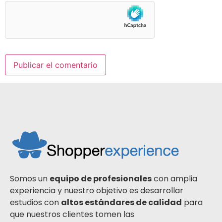
Somos un
equipo de profesionales
con amplia
experiencia y nuestro objetivo es desarrollar
estudios con
altos estándares de calidad
para
que nuestros clientes tomen las