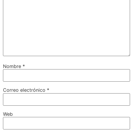
Nombre
*
Correo electrónico
*
Web