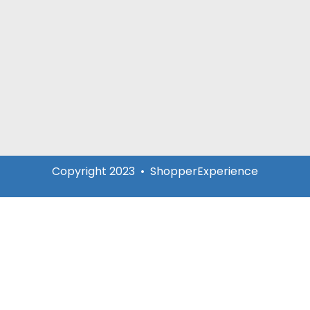
Copyright 2023 • ShopperExperience