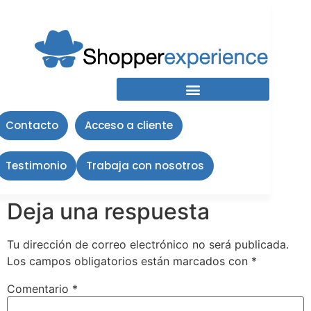
Cory
Contacto
Acceso a cliente
Testimonio
Trabaja con nosotros
Deja una respuesta
Tu dirección de correo electrónico no será publicada.
Los campos obligatorios están marcados con
*
Comentario
*