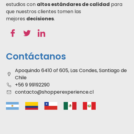
estudios con
altos estándares de calidad
para
que nuestros clientes tomen las
mejores
decisiones
.
Contáctanos
Apoquindo 6410 of 605, Las Condes, Santiago de
Chile
+56 9 99192290
contacto@shopperexperience.cl