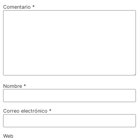
Comentario
*
Nombre
*
Correo electrónico
*
Web