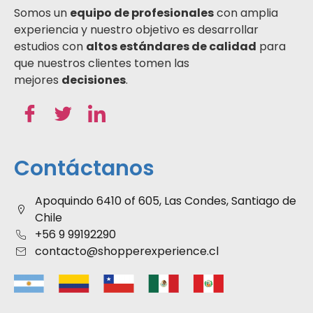
Somos un
equipo de profesionales
con amplia
experiencia y nuestro objetivo es desarrollar
estudios con
altos estándares de calidad
para
que nuestros clientes tomen las
mejores
decisiones
.
Contáctanos
Apoquindo 6410 of 605, Las Condes, Santiago de
Chile
+56 9 99192290
contacto@shopperexperience.cl