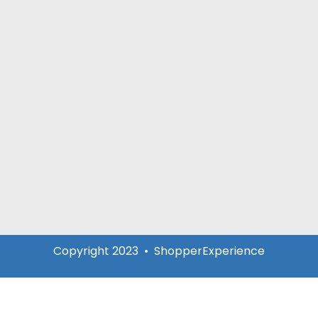
Copyright 2023 • ShopperExperience