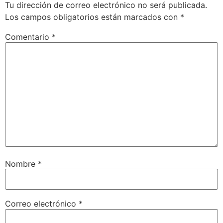
Tu dirección de correo electrónico no será publicada.
Los campos obligatorios están marcados con
*
Comentario
*
Nombre
*
Correo electrónico
*