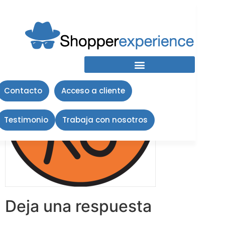
Baro
Contacto
Acceso a cliente
Testimonio
Trabaja con nosotros
Deja una respuesta