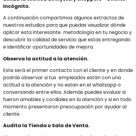
Incógnito.
A continuación compartimos algunos extractos de
nuestros estudios para que puedas visualizar dónde
aplicar esta interesante metodología en tu negocio y
descubrir la calidad de servicio que estas entregando
e identificar oportunidades de mejora.
Observa la actitud a la atención.
Este será el primer contacto con el cliente y en donde
podrás observar si tus empleados están con una
actitud a la atención y no estan en el whatsapp o
conversando entre ellos. Además puedes evaluar si
fueron amables y cordiales en la atención y si en todo
momento presentaron preocupación por ayudar al
cliente.
Audita la Tienda o Sala de Venta.