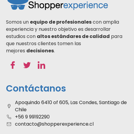
Somos un
equipo de profesionales
con amplia
experiencia y nuestro objetivo es desarrollar
estudios con
altos estándares de calidad
para
que nuestros clientes tomen las
mejores
decisiones
.
Contáctanos
Apoquindo 6410 of 605, Las Condes, Santiago de
Chile
+56 9 99192290
contacto@shopperexperience.cl