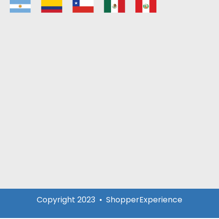
Copyright 2023 • ShopperExperience