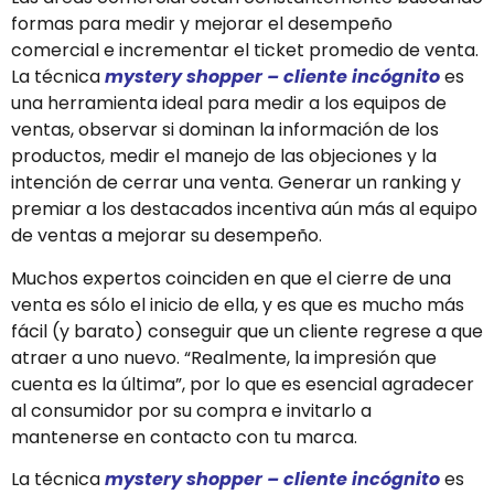
formas para medir y mejorar el desempeño
comercial e incrementar el ticket promedio de venta.
La técnica
mystery shopper – cliente incógnito
es
una herramienta ideal para medir a los equipos de
ventas, observar si dominan la información de los
productos, medir el manejo de las objeciones y la
intención de cerrar una venta. Generar un ranking y
premiar a los destacados incentiva aún más al equipo
de ventas a mejorar su desempeño.
Muchos expertos coinciden en que el cierre de una
venta es sólo el inicio de ella, y es que es mucho más
fácil (y barato) conseguir que un cliente regrese a que
atraer a uno nuevo. “Realmente, la impresión que
cuenta es la última”, por lo que es esencial agradecer
al consumidor por su compra e invitarlo a
mantenerse en contacto con tu marca.
La técnica
mystery shopper – cliente incógnito
es