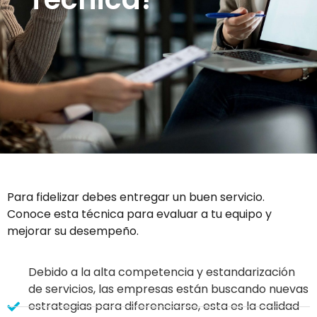
Para fidelizar debes entregar un buen servicio.
Conoce esta técnica para evaluar a tu equipo y
mejorar su desempeño.
Debido a la alta competencia y estandarización
de servicios, las empresas están buscando nuevas
estrategias para diferenciarse, esta es la calidad