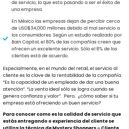
de servicio, la que esta pasando a ser el éxito de
una empresa.
En México las empresas dejan de percibir cerca
de USD$34,000 millones debido al mal servicio a
los consumidores. Según un estudio realizado por
Bain Capital, el 80% de las compañías creen que
ofrecen un excelente servicio. Sólo el 8% de los
clientes está de acuerdo.
Especialmente, en el mundo del retail, el servicio al
cliente es la clave de la rentabilidad de la compañía.
“Es la capacidad de un empleado de dar una buena
atención”. “La venta ideal sólo se logra cuando se
genera confianza y valor”. Pero, ¿cómo saber si tu
empresa está ofreciendo un buen servicio?
Para conocer como es la calidad de servicio que
estás entregando o experiencia del cliente se
utiliza la técnica de Mystery Shoppers – Cliente