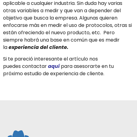
aplicable a cualquier industria. Sin duda hay varias
otras variables a medir y que van a depender del
objetivo que busca la empresa. Algunas quieren
enfocarse más en medir el uso de protocolos, otras si
están ofreciendo el nuevo producto, etc. Pero
siempre habrá una base en común que es medir
la
experiencia del cliente.
Si te pareció interesante el artículo nos
puedes contactar
aquí
para asesorarte en tu
próximo estudio de experiencia de cliente.