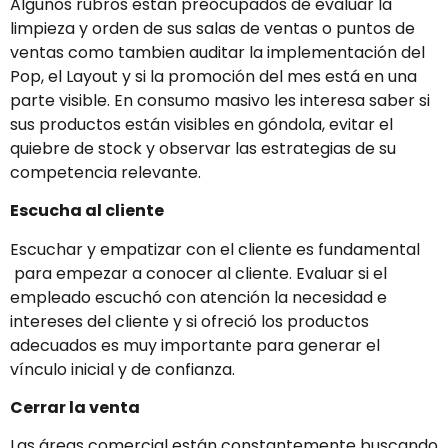
Algunos rubros estan preocupados de evaluar la
limpieza y orden de sus salas de ventas o puntos de
ventas como tambien auditar la implementación del
Pop, el Layout y si la promoción del mes está en una
parte visible. En consumo masivo les interesa saber si
sus productos están visibles en góndola, evitar el
quiebre de stock y observar las estrategias de su
competencia relevante.
Escucha al cliente
Escuchar y empatizar con el cliente es fundamental
para empezar a conocer al cliente. Evaluar si el
empleado escuchó con atención la necesidad e
intereses del cliente y si ofreció los productos
adecuados es muy importante para generar el
vínculo inicial y de confianza.
Cerrar la venta
Las áreas comercial están constantemente buscando