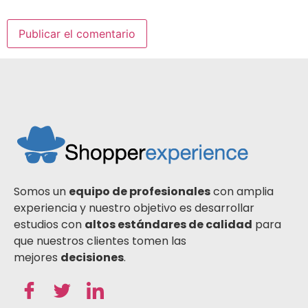
Somos un
equipo de profesionales
con amplia
experiencia y nuestro objetivo es desarrollar
estudios con
altos estándares de calidad
para
que nuestros clientes tomen las
mejores
decisiones
.