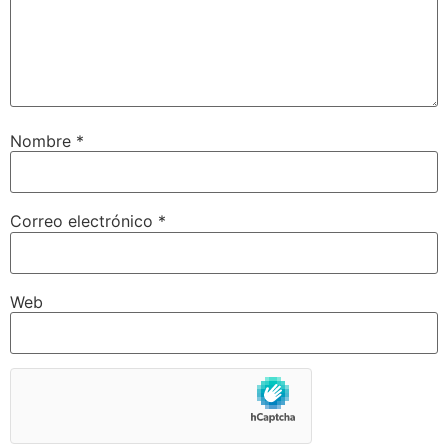
Nombre
*
Correo electrónico
*
Web