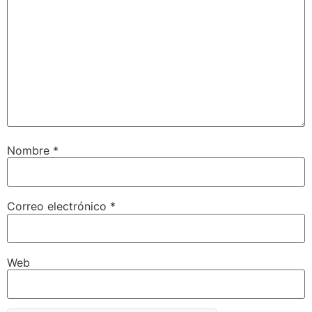
Nombre
*
Correo electrónico
*
Web