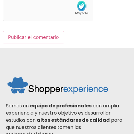
Somos un
equipo de profesionales
con amplia
experiencia y nuestro objetivo es desarrollar
estudios con
altos estándares de calidad
para
que nuestros clientes tomen las